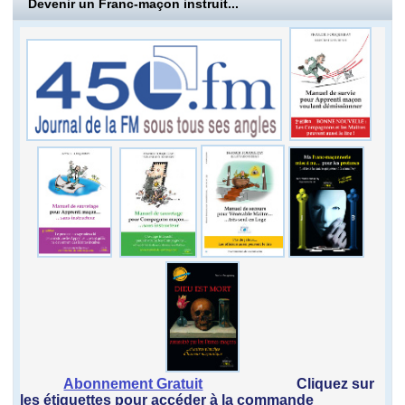
Devenir un Franc-maçon instruit...
Abonnement Gratuit
Cliquez sur
les étiquettes pour accéder à la commande