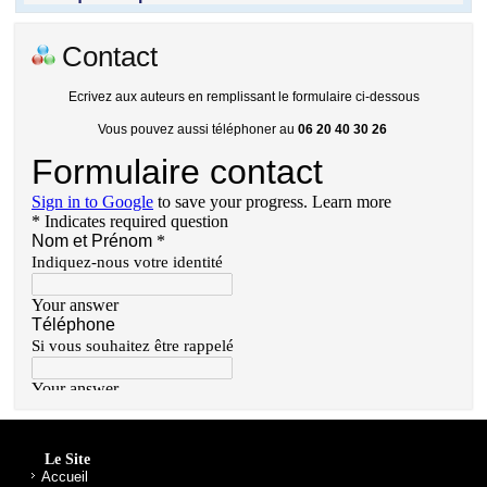
Contact
Ecrivez aux auteurs en remplissant le formulaire ci-dessous
Vous pouvez aussi téléphoner au
06 20 40 30 26
Le Site
Accueil