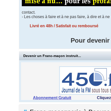
contact.
- Les choses à faire et à ne pas faire, à dire et 
Livré en 48h / Satisfait ou rembours
Pour devenir
Devenir un Franc-maçon instruit...
Abonnement Gratuit
Cliquez