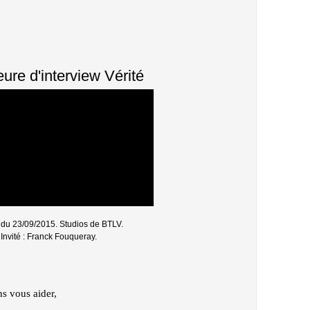
ure d'interview Vérité
 du 23/09/2015. Studios de BTLV.
Invité : Franck Fouqueray.