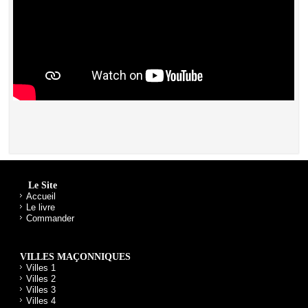
Le Site
Accueil
Le livre
Commander
VILLES MAÇONNIQUES
Villes 1
Villes 2
Villes 3
Villes 4