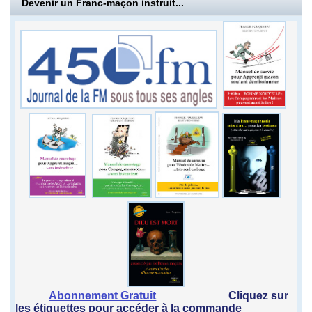
Devenir un Franc-maçon instruit...
Abonnement Gratuit
Cliquez sur
les étiquettes pour accéder à la commande