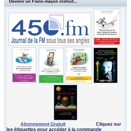
Devenir un Franc-maçon instruit...
Abonnement Gratuit
Cliquez sur
les étiquettes pour accéder à la commande