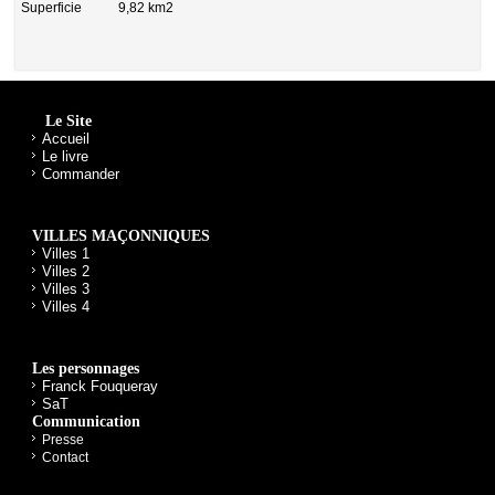
Superficie 9,82 km2
Le Site
Accueil
Le livre
Commander
VILLES MAÇONNIQUES
Villes 1
Villes 2
Villes 3
Villes 4
Les personnages
Franck Fouqueray
SaT
Communication
Presse
Contact