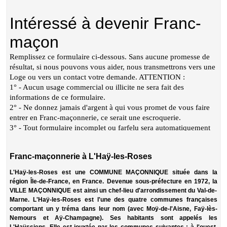
Franc-maçonnerie à L'Haÿ-les-Roses
L'Haÿ-les-Roses est une
COMMUNE MAÇONNIQUE
située dans la
région Île-de-France, en France. Devenue sous-préfecture en 1972, la
VILLE MAÇONNIQUE
est ainsi un chef-lieu d'arrondissement du Val-de-
Marne. L'Haÿ-les-Roses est l'une des quatre communes françaises
comportant un y tréma dans leur nom (avec Moÿ-de-l'Aisne, Faÿ-lès-
Nemours et Aÿ-Champagne). Ses habitants sont appelés les