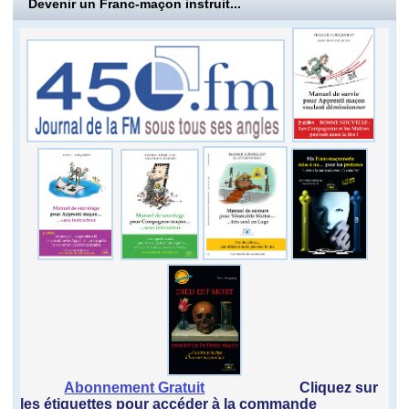
Devenir un Franc-maçon instruit...
Abonnement Gratuit
Cliquez sur
les étiquettes pour accéder à la commande