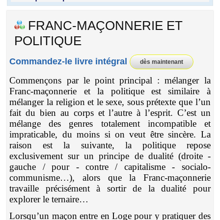
FRANC-MAÇONNERIE ET
POLITIQUE
Commandez-le livre intégral
dès maintenant
Commençons par le point principal : mélanger la
Franc-maçonnerie et la politique est similaire à
mélanger la religion et le sexe, sous prétexte que l’un
fait du bien au corps et l’autre à l’esprit. C’est un
mélange des genres totalement incompatible et
impraticable, du moins si on veut être sincère. La
raison est la suivante, la politique repose
exclusivement sur un principe de dualité (droite -
gauche / pour - contre / capitalisme - socialo-
communisme…), alors que la Franc-maçonnerie
travaille précisément à sortir de la dualité pour
explorer le ternaire…
Lorsqu’un maçon entre en Loge pour y pratiquer des