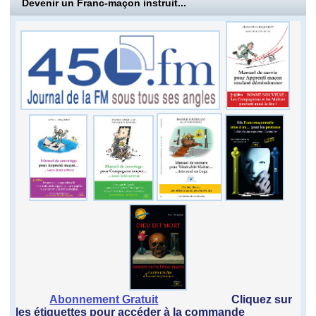
Devenir un Franc-maçon instruit...
Abonnement Gratuit
Cliquez sur
les étiquettes pour accéder à la commande