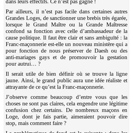
dans leurs effectifs. Ce n’est pas gagné !
Par ailleurs, il n’est pas facile dans certaines autres
Grandes Loges, de sanctionner une brebis très égarée,
lorsque le Grand Maître ou la Grande Maîtresse
confond sa fonction avec celle d’ambassadeur de la
cause politique. Il faut être clair et sans ambiguïté : la
Franc-maçonnerie est-elle un nouveau ministère qui a
pour fonction de nous préserver de Daesh ou des
anti-mariages gays et de promouvoir la gestation
pour autrui… ?
Il serait utile de bien définir où se trouve la ligne
jaune. Ainsi, le grand public aura une idée réaliste et
attrayante de ce qu’est la Franc-maçonnerie.
J’observe comme beaucoup d’entre vous que les
choses ne sont pas claires, cela engendre une légitime
confusion chez certains. De nombreux maçons en
Loge, dont je fais partie, aimeraient pouvoir dire
stop, mais comment faire ?