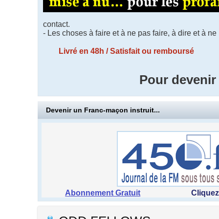
contact.
- Les choses à faire et à ne pas faire, à dire et 
Livré en 48h / Satisfait ou rembours
Pour devenir
Devenir un Franc-maçon instruit...
Abonnement Gratuit
Cliquez