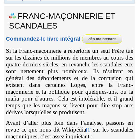
FRANC-MAÇONNERIE ET
SCANDALES
Commandez-le livre intégral
dès maintenant
Si la Franc-maçonnerie a répertorié un seul Frère tué
sur les dizaines de millions de membres au cours des
quatre derniers siècles, en revanche les scandales eux
sont nettement plus nombreux. Ils résultent en
général des débordements et de la confusion qui
existent dans certaines Loges, entre la Franc-
maçonnerie et la politique pour quelques-uns, ou la
mafia pour d’autres. Cela est intolérable, et il grand
temps que les maçons se lèvent pour dire stop aux
dérives lorsqu’elles se produisent.
Avant d’aller plus loin dans l’analyse, passons en
revue ce que nous dit Wikipédia
sur les scandales
[1]
maçonniques, c’est assez inquiétant :