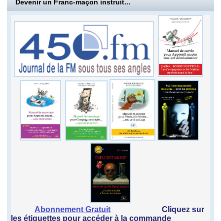
Devenir un Franc-maçon instruit...
Abonnement Gratuit
Cliquez sur
les étiquettes pour accéder à la commande